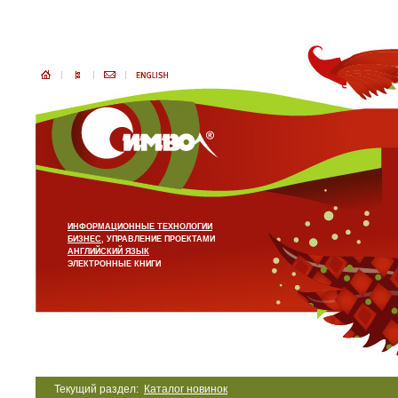
ИНФОРМАЦИОННЫЕ ТЕХНОЛОГИИ
БИЗНЕС
, УПРАВЛЕНИЕ ПРОЕКТАМИ
АНГЛИЙСКИЙ ЯЗЫК
ЭЛЕКТРОННЫЕ КНИГИ
Текущий раздел:
Каталог новинок