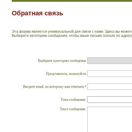
Обратная связь
Эта форма является универсальной для связи с нами. Здесь вы может
Выберите категорию сообщения, чтобы ваше письмо попало по адресу
Выберите категорию сообщения
Представьтесь, пожалуйста
Введите email, по которому вам отвечать:
*
Тема сообщения:
Текст сообщения: