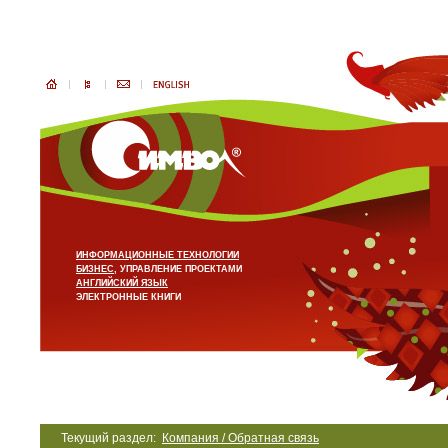
ИНФОРМАЦИОННЫЕ ТЕХНОЛОГИИ
БИЗНЕС
, УПРАВЛЕНИЕ ПРОЕКТАМИ
АНГЛИЙСКИЙ ЯЗЫК
ЭЛЕКТРОННЫЕ КНИГИ
Текущий раздел:
Компания / Обратная связь